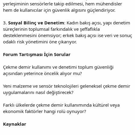
yerleşiminin sensörlerle takip edilmesi, hem mühendisler
hem de kullanıcılar için güvenlik algısını güçlendiriyor.
3.
Sosyal Bilinç ve Denetim
: Kadın bakış açısı, yapı denetim
süreçlerinin toplumsal farkındalık ve şeffaflıkla
desteklenmesini önemsiyor; erkek bakış açısı ise veri ve sonuç
odaklı risk yönetimini öne çıkarıyor.
Forum Tartışması İçin Sorular
Çekme demir kullanımı ve denetimi toplum güvenliği
açısından yeterince öncelik alıyor mu?
Yeni malzeme ve sensör teknolojileri geleneksel çekme demir
uygulamalarını nasıl değiştirecek?
Farklı ülkelerde çekme demir kullanımında kültürel veya
ekonomik faktörler hangi rolü oynuyor?
Kaynaklar