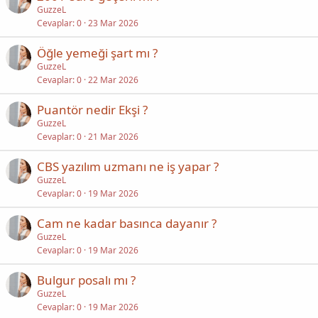
GuzzeL
Cevaplar
0
23 Mar 2026
Öğle yemeği şart mı ?
GuzzeL
Cevaplar
0
22 Mar 2026
Puantör nedir Ekşi ?
GuzzeL
Cevaplar
0
21 Mar 2026
CBS yazılım uzmanı ne iş yapar ?
GuzzeL
Cevaplar
0
19 Mar 2026
Cam ne kadar basınca dayanır ?
GuzzeL
Cevaplar
0
19 Mar 2026
Bulgur posalı mı ?
GuzzeL
Cevaplar
0
19 Mar 2026